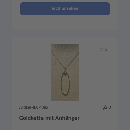
Jetzt ansehen
Merken
3
Artikel-ID: 4082
0
Goldkette mit Anhänger