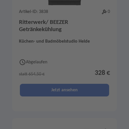
Artikel-ID: 3838
0
Ritterwerk/ BEEZER
Getränkekühlung
Küchen- und Badmöbelstudio Helde
Abgelaufen
328 €
statt 654,50 €
Jetzt ansehen