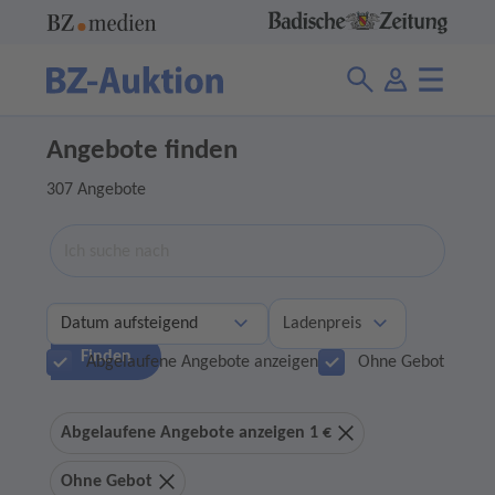
Angebote finden
307 Angebote
Suche
Ladenpreis
Finden
Abgelaufene Angebote anzeigen
Ohne Gebot
Abgelaufene Angebote anzeigen 1 €
Ohne Gebot