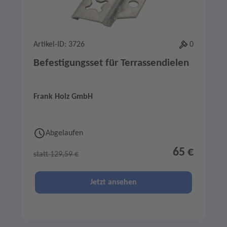
Artikel-ID: 3726
0
Befestigungsset für Terrassendielen
Frank Holz GmbH
Abgelaufen
65 €
statt 129,59 €
Jetzt ansehen