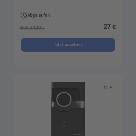
Abgelaufen
27 €
statt 53,60 €
Jetzt ansehen
Merken
9