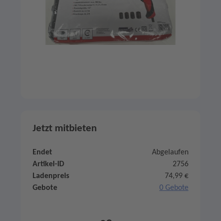
Jetzt mitbieten
Endet
Abgelaufen
Artikel-ID
2756
Ladenpreis
74,99 €
Gebote
0 Gebote