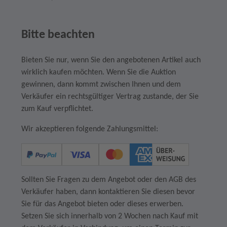
Bitte beachten
Bieten Sie nur, wenn Sie den angebotenen Artikel auch
wirklich kaufen möchten. Wenn Sie die Auktion
gewinnen, dann kommt zwischen Ihnen und dem
Verkäufer ein rechtsgültiger Vertrag zustande, der Sie
zum Kauf verpflichtet.
Wir akzeptieren folgende Zahlungsmittel:
Sollten Sie Fragen zu dem Angebot oder den AGB des
Verkäufer haben, dann kontaktieren Sie diesen bevor
Sie für das Angebot bieten oder dieses erwerben.
Setzen Sie sich innerhalb von 2 Wochen nach Kauf mit