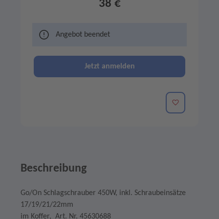
38 €
Angebot beendet
Jetzt anmelden
Merken
Beschreibung
Go/On Schlagschrauber 450W, inkl. Schraubeinsätze
17/19/21/22mm
im Koffer, Art. Nr. 45630688