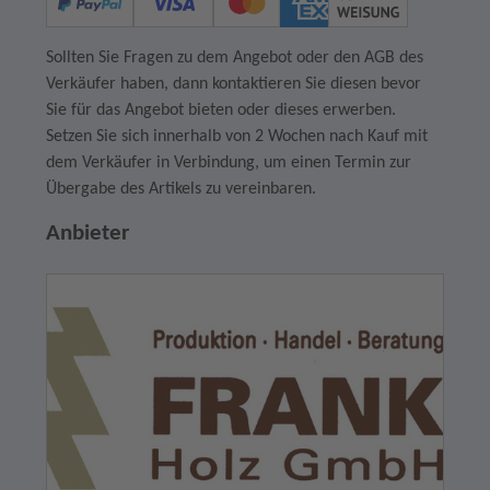
Sollten Sie Fragen zu dem Angebot oder den AGB des
Verkäufer haben, dann kontaktieren Sie diesen bevor
Sie für das Angebot bieten oder dieses erwerben.
Setzen Sie sich innerhalb von 2 Wochen nach Kauf mit
dem Verkäufer in Verbindung, um einen Termin zur
Übergabe des Artikels zu vereinbaren.
Anbieter