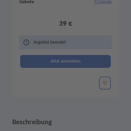
Gebote
0 Gebote
39 €
Angebot beendet
Jetzt anmelden
Merken
Beschreibung