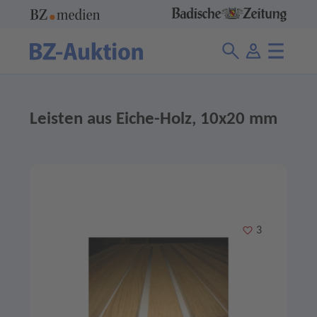
Leisten aus Eiche-Holz, 10x20 mm
Merken
3