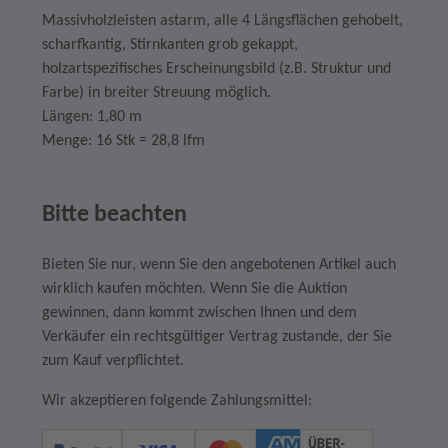
Massivholzleisten astarm, alle 4 Längsflächen gehobelt,
scharfkantig, Stirnkanten grob gekappt,
holzartspezifisches Erscheinungsbild (z.B. Struktur und
Farbe) in breiter Streuung möglich.
Längen: 1,80 m
Menge: 16 Stk = 28,8 lfm
Bitte beachten
Bieten Sie nur, wenn Sie den angebotenen Artikel auch
wirklich kaufen möchten. Wenn Sie die Auktion
gewinnen, dann kommt zwischen Ihnen und dem
Verkäufer ein rechtsgültiger Vertrag zustande, der Sie
zum Kauf verpflichtet.
Wir akzeptieren folgende Zahlungsmittel: