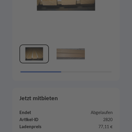
Jetzt mitbieten
Endet
Abgelaufen
Artikel-ID
2820
Ladenpreis
77,11 €