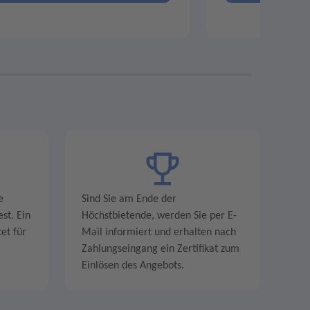
e
Sind Sie am Ende der
st. Ein
Höchstbietende, werden Sie per E-
et für
Mail informiert und erhalten nach
Zahlungseingang ein Zertifikat zum
Einlösen des Angebots.