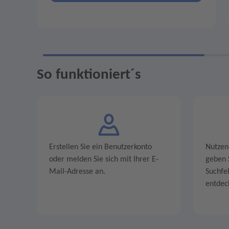
So funktioniert´s
Erstellen Sie ein Benutzerkonto
Nutzen
oder melden Sie sich mit Ihrer E-
geben S
Mail-Adresse an.
Suchfe
entdec