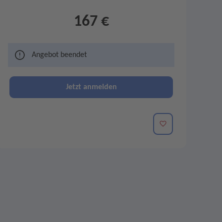
167 €
Angebot beendet
Jetzt anmelden
Merken