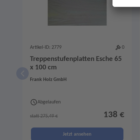
Artikel-ID: 2779
0
Treppenstufenplatten Esche 65
x 100 cm
Frank Holz GmbH
Abgelaufen
138 €
statt 275,49 €
Jetzt ansehen