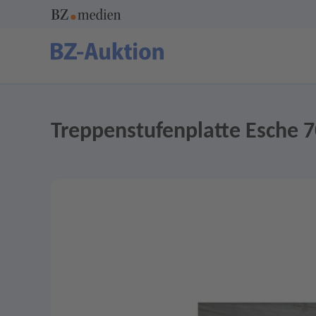
Treppenstufenplatte Esche 7