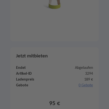
Jetzt mitbieten
Endet
Abgelaufen
Artikel-ID
3294
Ladenpreis
189 €
Gebote
0 Gebote
95 €