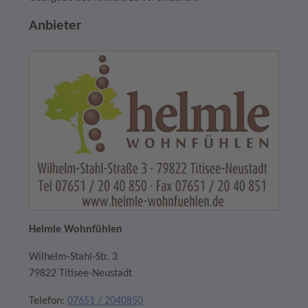
Anbieter
Helmle Wohnfühlen
Wilhelm-Stahl-Str. 3
79822 Titisee-Neustadt
Telefon:
07651 / 2040850