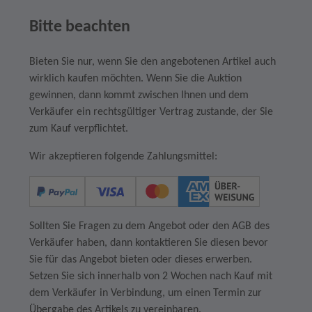
Bitte beachten
Bieten Sie nur, wenn Sie den angebotenen Artikel auch
wirklich kaufen möchten. Wenn Sie die Auktion
gewinnen, dann kommt zwischen Ihnen und dem
Verkäufer ein rechtsgültiger Vertrag zustande, der Sie
zum Kauf verpflichtet.
Wir akzeptieren folgende Zahlungsmittel:
Sollten Sie Fragen zu dem Angebot oder den AGB des
Verkäufer haben, dann kontaktieren Sie diesen bevor
Sie für das Angebot bieten oder dieses erwerben.
Setzen Sie sich innerhalb von 2 Wochen nach Kauf mit
dem Verkäufer in Verbindung, um einen Termin zur
Übergabe des Artikels zu vereinbaren.