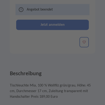
Angebot beendet
Jetzt anmelden
Merken
Beschreibung
Tischleuchte Mia, 100 % Wollfilz grün/grau, Höhe: 45
cm, Durchmesser 17 cm, Zuleitung transparent mit
Handschalter Preis 189,00 Euro