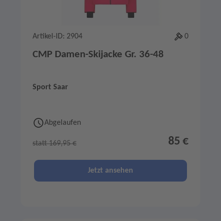
Artikel-ID: 2904
0
CMP Damen-Skijacke Gr. 36-48
Sport Saar
Abgelaufen
85 €
statt 169,95 €
Jetzt ansehen