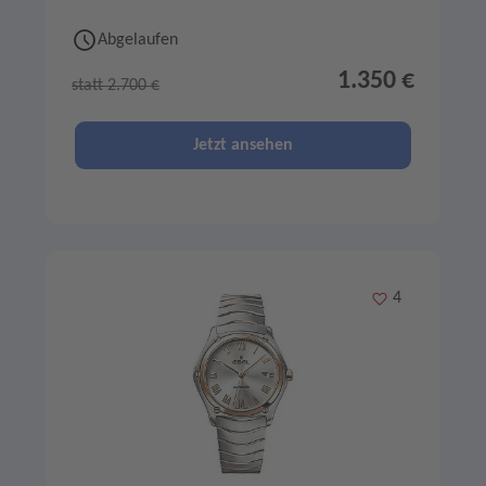
Abgelaufen
1.350 €
statt 2.700 €
Jetzt ansehen
Merken
4