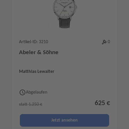
Artikel-ID: 3210
0
Abeler & Söhne
Matthias Lewalter
Abgelaufen
625 €
statt 1.250 €
Jetzt ansehen