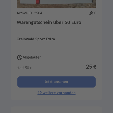
Artikel-ID: 2504
0
Warengutschein über 50 Euro
Greinwald Sport-Extra
Abgelaufen
25 €
statt 50 €
Jetzt ansehen
19 weitere vorhanden