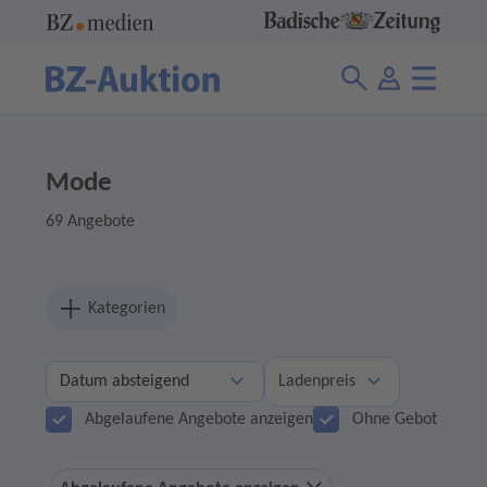
Mode
69 Angebote
Kategorien
Ladenpreis
Abgelaufene Angebote anzeigen
Ohne Gebot