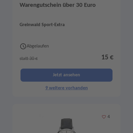
Warengutschein über 30 Euro
Greinwald Sport-Extra
Abgelaufen
15 €
statt 30 €
Jetzt ansehen
9 weitere vorhanden
Merken
4