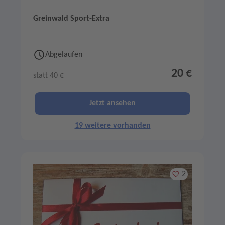
Greinwald Sport-Extra
Abgelaufen
20 €
statt 40 €
Jetzt ansehen
19 weitere vorhanden
Merken
2