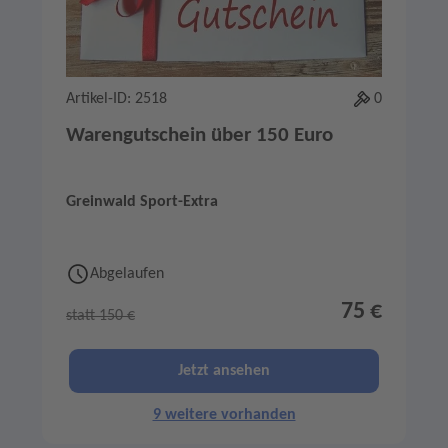
Artikel-ID: 2518
0
Warengutschein über 150 Euro
Greinwald Sport-Extra
Abgelaufen
75 €
statt 150 €
Jetzt ansehen
9 weitere vorhanden