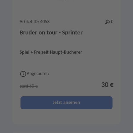
Artikel-ID: 4053
0
Bruder on tour - Sprinter
Spiel + Freizeit Haupt-Bucherer
Abgelaufen
30 €
statt 60 €
Jetzt ansehen