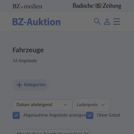
Fahrzeuge
14 Angebote
Kategorien
Ladenpreis
Abgelaufene Angebote anzeigen
Ohne Gebot