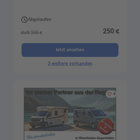
Abgelaufen
250 €
statt 500 €
Jetzt ansehen
3 weitere vorhanden
Merken
4