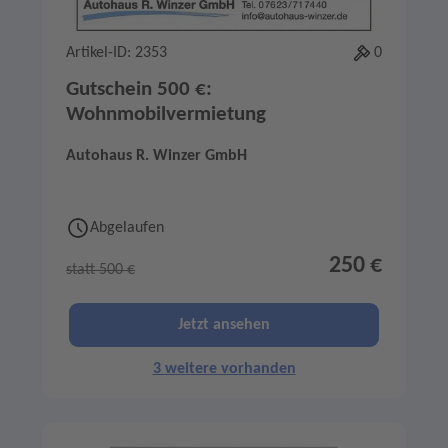
Artikel-ID: 2353
0
Gutschein 500 €:
Wohnmobilvermietung
Autohaus R. Winzer GmbH
Abgelaufen
250 €
statt 500 €
Jetzt ansehen
3 weitere vorhanden