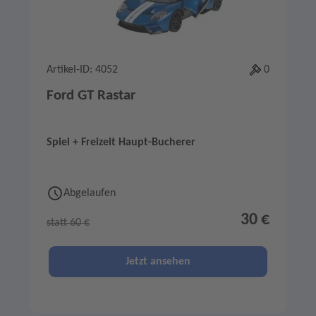
Artikel-ID: 4052
0
Ford GT Rastar
Spiel + Freizeit Haupt-Bucherer
Abgelaufen
30 €
statt 60 €
Jetzt ansehen