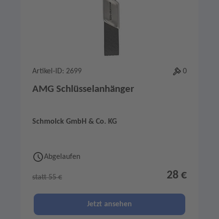
Artikel-ID: 2699
0
AMG Schlüsselanhänger
Schmolck GmbH & Co. KG
Abgelaufen
28 €
statt 55 €
Jetzt ansehen