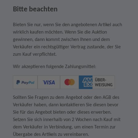
Bitte beachten
Bieten Sie nur, wenn Sie den angebotenen Artikel auch
wirklich kaufen möchten. Wenn Sie die Auktion
gewinnen, dann kommt zwischen Ihnen und dem
Verkäufer ein rechtsgültiger Vertrag zustande, der Sie
zum Kauf verpflichtet.
Wir akzeptieren folgende Zahlungsmittel:
Sollten Sie Fragen zu dem Angebot oder den AGB des
Verkäufer haben, dann kontaktieren Sie diesen bevor
Sie für das Angebot bieten oder dieses erwerben.
Setzen Sie sich innerhalb von 2 Wochen nach Kauf mit
dem Verkäufer in Verbindung, um einen Termin zur
Übergabe des Artikels zu vereinbaren.