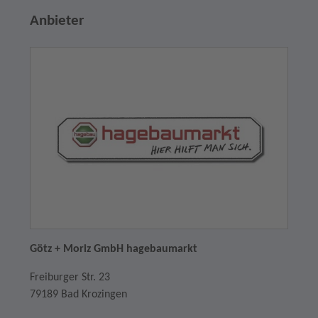
Anbieter
Götz + Moriz GmbH hagebaumarkt
Freiburger Str. 23
79189 Bad Krozingen