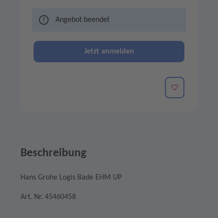
Angebot beendet
Jetzt anmelden
Merken
Beschreibung
Hans Grohe Logis Bade EHM UP
Art. Nr. 45460458