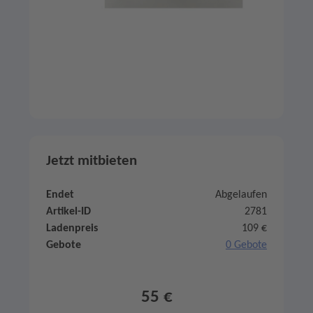
Jetzt mitbieten
Endet
Abgelaufen
Artikel-ID
2781
Ladenpreis
109 €
Gebote
0 Gebote
55 €