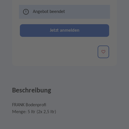
Angebot beendet
Jetzt anmelden
Merken
Beschreibung
FRANK Bodenprofi
Menge: 5 ltr (2x 2,5 ltr)