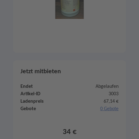
Jetzt mitbieten
Endet
Abgelaufen
Artikel-ID
3003
Ladenpreis
67,14 €
Gebote
0 Gebote
34 €