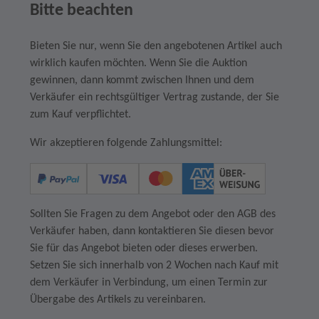
Bitte beachten
Bieten Sie nur, wenn Sie den angebotenen Artikel auch
wirklich kaufen möchten. Wenn Sie die Auktion
gewinnen, dann kommt zwischen Ihnen und dem
Verkäufer ein rechtsgültiger Vertrag zustande, der Sie
zum Kauf verpflichtet.
Wir akzeptieren folgende Zahlungsmittel:
Sollten Sie Fragen zu dem Angebot oder den AGB des
Verkäufer haben, dann kontaktieren Sie diesen bevor
Sie für das Angebot bieten oder dieses erwerben.
Setzen Sie sich innerhalb von 2 Wochen nach Kauf mit
dem Verkäufer in Verbindung, um einen Termin zur
Übergabe des Artikels zu vereinbaren.