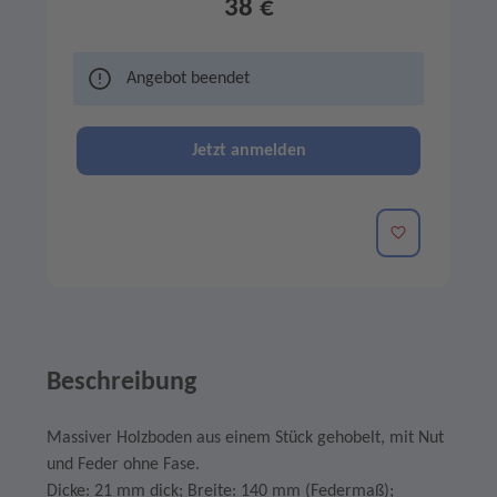
38 €
Angebot beendet
Jetzt anmelden
Merken
Beschreibung
Massiver Holzboden aus einem Stück gehobelt, mit Nut
und Feder ohne Fase.
Dicke: 21 mm dick; Breite: 140 mm (Federmaß);