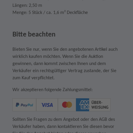
Längen: 2,50 m
Menge: 5 Stück / ca. 1,6 m² Deckfläche
Bitte beachten
Bieten Sie nur, wenn Sie den angebotenen Artikel auch
wirklich kaufen möchten. Wenn Sie die Auktion
gewinnen, dann kommt zwischen Ihnen und dem
Verkäufer ein rechtsgültiger Vertrag zustande, der Sie
zum Kauf verpflichtet.
Wir akzeptieren folgende Zahlungsmittel:
Sollten Sie Fragen zu dem Angebot oder den AGB des
Verkäufer haben, dann kontaktieren Sie diesen bevor