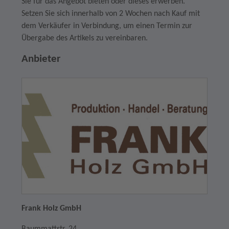
Sie für das Angebot bieten oder dieses erwerben.
Setzen Sie sich innerhalb von 2 Wochen nach Kauf mit
dem Verkäufer in Verbindung, um einen Termin zur
Übergabe des Artikels zu vereinbaren.
Anbieter
Frank Holz GmbH