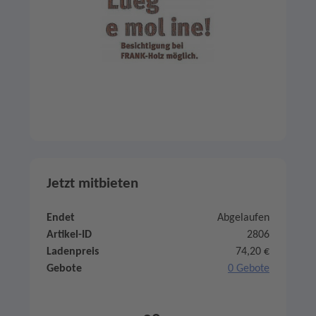
Jetzt mitbieten
Endet
Abgelaufen
Artikel-ID
2806
Ladenpreis
74,20 €
Gebote
0 Gebote