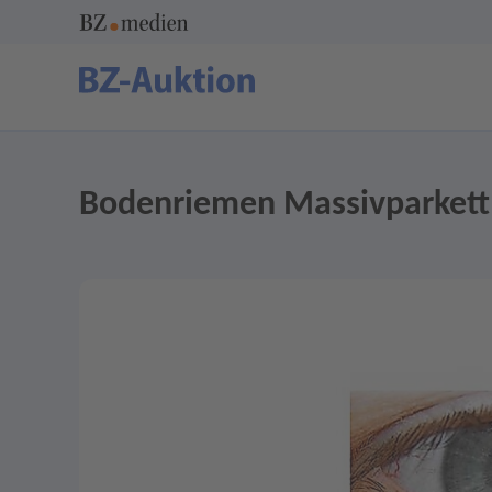
Bodenriemen Massivparkett 