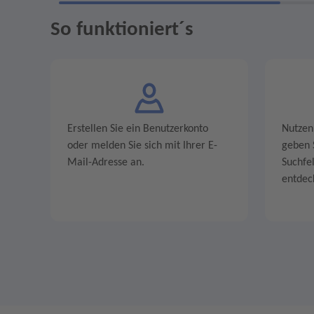
So funktioniert´s
Erstellen Sie ein Benutzerkonto
Nutzen
oder melden Sie sich mit Ihrer E-
geben S
Mail-Adresse an.
Suchfe
entdec