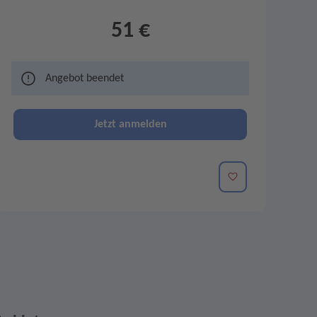
51 €
Angebot beendet
Jetzt anmelden
Merken