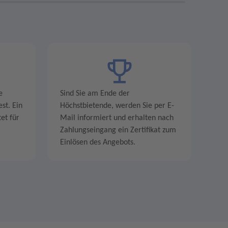
e
Sind Sie am Ende der
st. Ein
Höchstbietende, werden Sie per E-
et für
Mail informiert und erhalten nach
Zahlungseingang ein Zertifikat zum
Einlösen des Angebots.