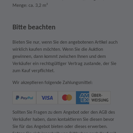
Menge: ca. 3,2 m²
Bitte beachten
Bieten Sie nur, wenn Sie den angebotenen Artikel auch
wirklich kaufen möchten. Wenn Sie die Auktion
gewinnen, dann kommt zwischen Ihnen und dem
Verkäufer ein rechtsgültiger Vertrag zustande, der Sie
zum Kauf verpflichtet.
Wir akzeptieren folgende Zahlungsmittel:
Sollten Sie Fragen zu dem Angebot oder den AGB des
Verkäufer haben, dann kontaktieren Sie diesen bevor
Sie für das Angebot bieten oder dieses erwerben.