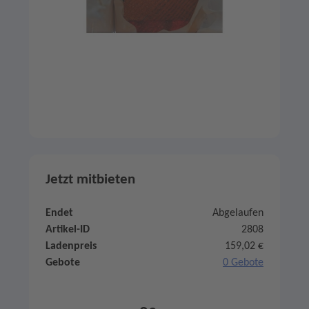
Jetzt mitbieten
Endet
Abgelaufen
Artikel-ID
2808
Ladenpreis
159,02 €
Gebote
0 Gebote