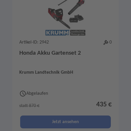
Artikel-ID: 2942
0
Honda Akku Gartenset 2
Krumm Landtechnik GmbH
Abgelaufen
435 €
statt 870 €
Jetzt ansehen