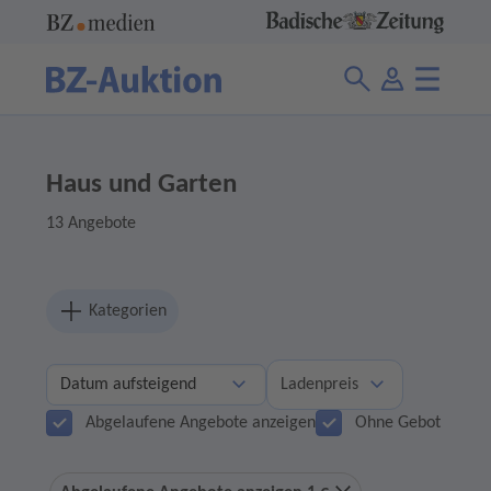
Haus und Garten
13 Angebote
Kategorien
Ladenpreis
Abgelaufene Angebote anzeigen
Ohne Gebot