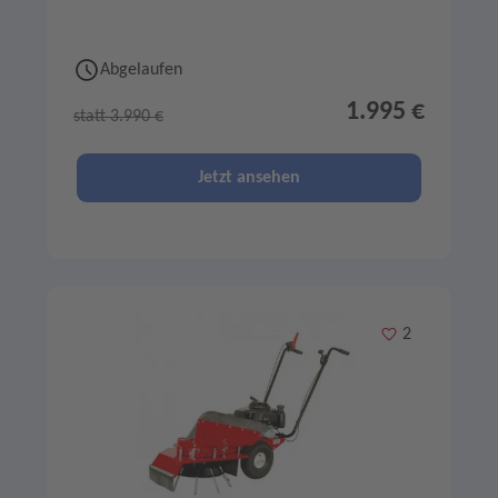
Abgelaufen
1.995 €
statt 3.990 €
Jetzt ansehen
Merken
2