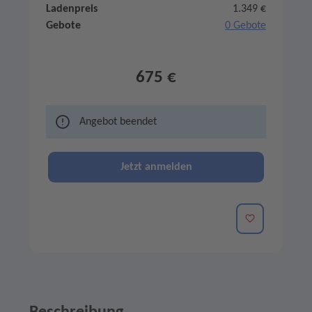
Ladenpreis
1.349 €
Gebote
0 Gebote
675 €
Angebot beendet
Jetzt anmelden
Merken