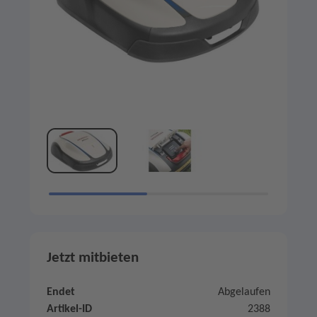
Jetzt mitbieten
Endet
Abgelaufen
Artikel-ID
2388