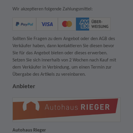
Wir akzeptieren folgende Zahlungsmittel:
Sollten Sie Fragen zu dem Angebot oder den AGB des
Verkäufer haben, dann kontaktieren Sie diesen bevor
Sie für das Angebot bieten oder dieses erwerben.
Setzen Sie sich innerhalb von 2 Wochen nach Kauf mit
dem Verkäufer in Verbindung, um einen Termin zur
Übergabe des Artikels zu vereinbaren.
Anbieter
Autohaus Rieger