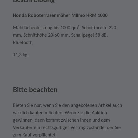
Beschreibung
Honda Roboterrasenmäher Miimo HRM 1000
Mähflächenleistung bis 1000 qm², Schnittbreite 220
mm, Schnitthöhe 20-60 mm, Schallpegel 58 dB,
Bluetooth,
11,3 kg.
Bitte beachten
Bieten Sie nur, wenn Sie den angebotenen Artikel auch
wirklich kaufen möchten. Wenn Sie die Auktion
gewinnen, dann kommt zwischen Ihnen und dem
Verkäufer ein rechtsgültiger Vertrag zustande, der Sie
zum Kauf verpflichtet.