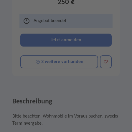
250 €
Angebot beendet
Jetzt anmelden
Merken
3 weitere vorhanden
Beschreibung
Bitte beachten: Wohnmobile im Voraus buchen, zwecks
Terminvergabe.