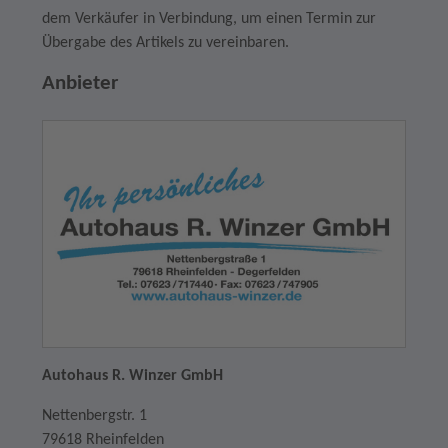
dem Verkäufer in Verbindung, um einen Termin zur
Übergabe des Artikels zu vereinbaren.
Anbieter
Autohaus R. Winzer GmbH
Nettenbergstr. 1
79618 Rheinfelden