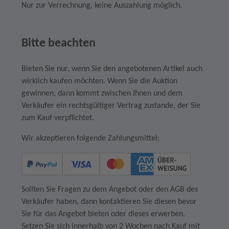
Nur zur Verrechnung, keine Auszahlung möglich.
Bitte beachten
Bieten Sie nur, wenn Sie den angebotenen Artikel auch
wirklich kaufen möchten. Wenn Sie die Auktion
gewinnen, dann kommt zwischen Ihnen und dem
Verkäufer ein rechtsgültiger Vertrag zustande, der Sie
zum Kauf verpflichtet.
Wir akzeptieren folgende Zahlungsmittel:
Sollten Sie Fragen zu dem Angebot oder den AGB des
Verkäufer haben, dann kontaktieren Sie diesen bevor
Sie für das Angebot bieten oder dieses erwerben.
Setzen Sie sich innerhalb von 2 Wochen nach Kauf mit