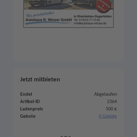
Jetzt mitbieten
Endet
Abgelaufen
Artikel-ID
2364
Ladenpreis
500 €
Gebote
0 Gebote