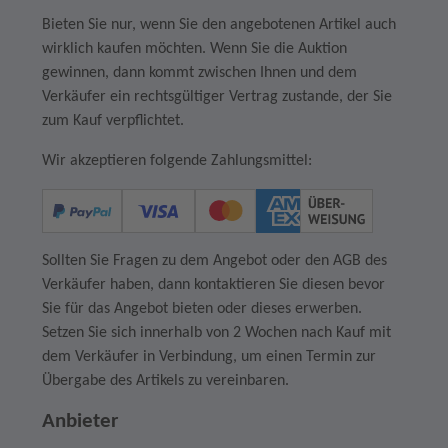
Bieten Sie nur, wenn Sie den angebotenen Artikel auch
wirklich kaufen möchten. Wenn Sie die Auktion
gewinnen, dann kommt zwischen Ihnen und dem
Verkäufer ein rechtsgültiger Vertrag zustande, der Sie
zum Kauf verpflichtet.
Wir akzeptieren folgende Zahlungsmittel:
Sollten Sie Fragen zu dem Angebot oder den AGB des
Verkäufer haben, dann kontaktieren Sie diesen bevor
Sie für das Angebot bieten oder dieses erwerben.
Setzen Sie sich innerhalb von 2 Wochen nach Kauf mit
dem Verkäufer in Verbindung, um einen Termin zur
Übergabe des Artikels zu vereinbaren.
Anbieter