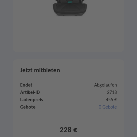
Jetzt mitbieten
Endet
Abgelaufen
Artikel-ID
2718
Ladenpreis
455 €
Gebote
0 Gebote
228 €