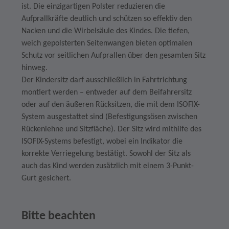
ist. Die einzigartigen Polster reduzieren die
Aufprallkräfte deutlich und schützen so effektiv den
Nacken und die Wirbelsäule des Kindes. Die tiefen,
weich gepolsterten Seitenwangen bieten optimalen
Schutz vor seitlichen Aufprallen über den gesamten Sitz
hinweg.
Der Kindersitz darf ausschließlich in Fahrtrichtung
montiert werden – entweder auf dem Beifahrersitz
oder auf den äußeren Rücksitzen, die mit dem ISOFIX-
System ausgestattet sind (Befestigungsösen zwischen
Rückenlehne und Sitzfläche). Der Sitz wird mithilfe des
ISOFIX-Systems befestigt, wobei ein Indikator die
korrekte Verriegelung bestätigt. Sowohl der Sitz als
auch das Kind werden zusätzlich mit einem 3-Punkt-
Gurt gesichert.
Bitte beachten