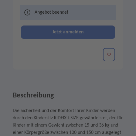
Angebot beendet
Jetzt anmelden
Merken
Beschreibung
Die Sicherheit und der Komfort Ihrer Kinder werden
durch den Kindersitz KIDFIX i-SIZE gewährleistet, der für
Kinder mit einem Gewicht zwischen 15 und 36 kg und
einer Körpergröße zwischen 100 und 150 cm ausgelegt