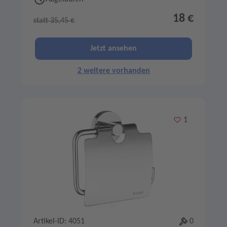
18 €
statt 35,45 €
Jetzt ansehen
2 weitere vorhanden
Merken
1
Artikel-ID: 4051
0