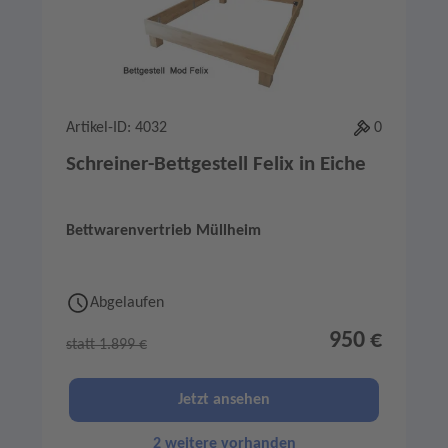
Artikel-ID: 4032
0
Schreiner-Bettgestell Felix in Eiche
Bettwarenvertrieb Müllheim
Abgelaufen
950 €
statt 1.899 €
Jetzt ansehen
2 weitere vorhanden