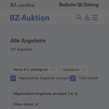
Alle Angebote
307 Angebote
Ladenpreis
Abgelaufene Angebote anzeigen
Ohne Gebot
Abgelaufene Angebote anzeigen 1 €
Ohne Gebot