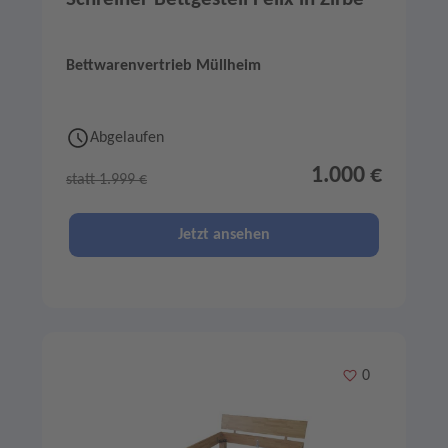
Bettwarenvertrieb Müllheim
Abgelaufen
1.000 €
statt 1.999 €
Jetzt ansehen
Merken
0