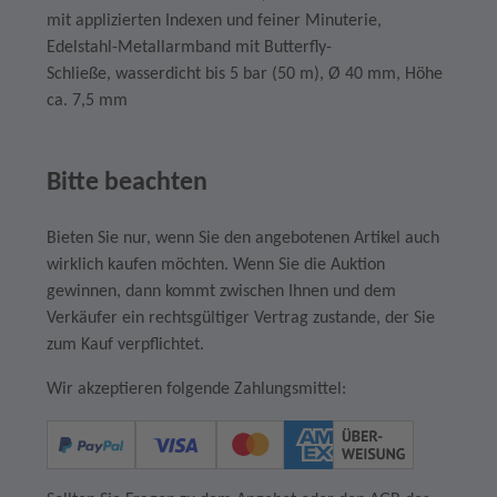
mit applizierten Indexen und feiner Minuterie,
Edelstahl-Metallarmband mit Butterfly-
Schließe, wasserdicht bis
5 bar (50 m)
, Ø
40 mm
, Höhe
ca.
7,5 mm
Bitte beachten
Bieten Sie nur, wenn Sie den angebotenen Artikel auch
wirklich kaufen möchten. Wenn Sie die Auktion
gewinnen, dann kommt zwischen Ihnen und dem
Verkäufer ein rechtsgültiger Vertrag zustande, der Sie
zum Kauf verpflichtet.
Wir akzeptieren folgende Zahlungsmittel: