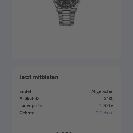
Jetzt mitbieten
Endet
Abgelaufen
Artikel-ID
3480
Ladenpreis
2.700 €
Gebote
0 Gebote