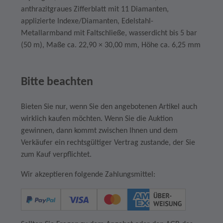
anthrazitgraues Zifferblatt mit 11 Diamanten,
applizierte Indexe/Diamanten, Edelstahl-
Metallarmband mit Faltschließe, wasserdicht bis 5 bar
(50 m), Maße ca. 22,90 × 30,00 mm, Höhe ca. 6,25 mm
Bitte beachten
Bieten Sie nur, wenn Sie den angebotenen Artikel auch
wirklich kaufen möchten. Wenn Sie die Auktion
gewinnen, dann kommt zwischen Ihnen und dem
Verkäufer ein rechtsgültiger Vertrag zustande, der Sie
zum Kauf verpflichtet.
Wir akzeptieren folgende Zahlungsmittel: