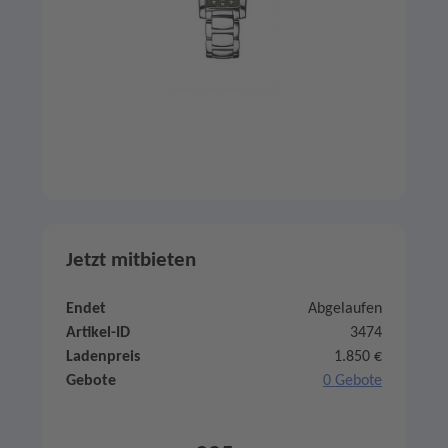
Jetzt mitbieten
Endet
Abgelaufen
Artikel-ID
3474
Ladenpreis
1.850 €
Gebote
0 Gebote