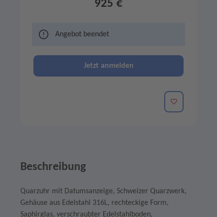
925 €
Angebot beendet
Jetzt anmelden
Merken
Beschreibung
Quarzuhr mit Datumsanzeige, Schweizer Quarzwerk,
Gehäuse aus Edelstahl 316L, rechteckige Form,
Saphirglas, verschraubter Edelstahlboden,