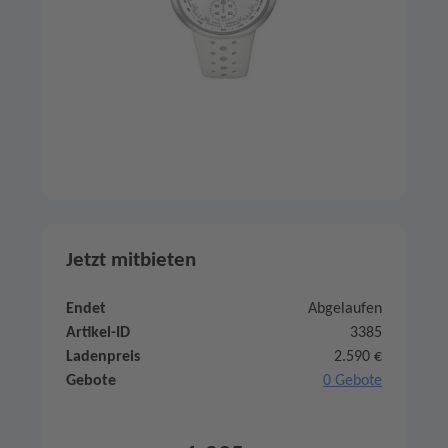
Jetzt mitbieten
Endet
Abgelaufen
Artikel-ID
3385
Ladenpreis
2.590 €
Gebote
0 Gebote