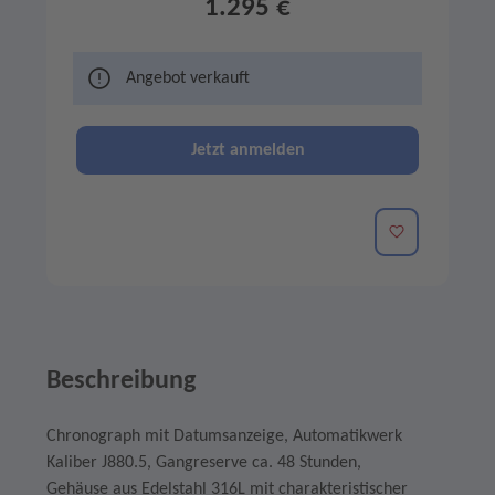
1.295 €
Angebot verkauft
Jetzt anmelden
Merken
Beschreibung
Chronograph mit Datumsanzeige, Automatikwerk
Kaliber J880.5
, Gangreserve ca.
48 Stunden
,
Gehäuse aus Edelstahl 316L mit charakteristischer