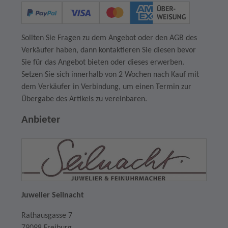
Sollten Sie Fragen zu dem Angebot oder den AGB des
Verkäufer haben, dann kontaktieren Sie diesen bevor
Sie für das Angebot bieten oder dieses erwerben.
Setzen Sie sich innerhalb von 2 Wochen nach Kauf mit
dem Verkäufer in Verbindung, um einen Termin zur
Übergabe des Artikels zu vereinbaren.
Anbieter
Juwelier Seilnacht
Rathausgasse 7