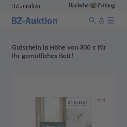
Gutschein in Höhe von 300 € für
Ihr gemütliches Bett!
Merken
3