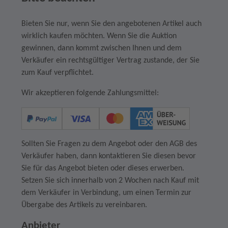
Bieten Sie nur, wenn Sie den angebotenen Artikel auch
wirklich kaufen möchten. Wenn Sie die Auktion
gewinnen, dann kommt zwischen Ihnen und dem
Verkäufer ein rechtsgültiger Vertrag zustande, der Sie
zum Kauf verpflichtet.
Wir akzeptieren folgende Zahlungsmittel:
Sollten Sie Fragen zu dem Angebot oder den AGB des
Verkäufer haben, dann kontaktieren Sie diesen bevor
Sie für das Angebot bieten oder dieses erwerben.
Setzen Sie sich innerhalb von 2 Wochen nach Kauf mit
dem Verkäufer in Verbindung, um einen Termin zur
Übergabe des Artikels zu vereinbaren.
Anbieter