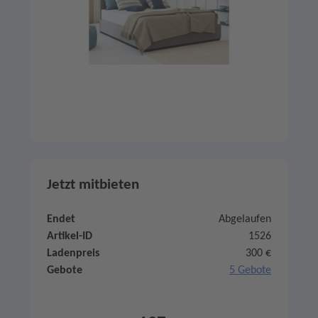
Jetzt mitbieten
Endet
Abgelaufen
Artikel-ID
1526
Ladenpreis
300 €
Gebote
5 Gebote