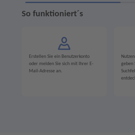
So funktioniert´s
Erstellen Sie ein Benutzerkonto
Nutzen
oder melden Sie sich mit Ihrer E-
geben S
Mail-Adresse an.
Suchfe
entdec