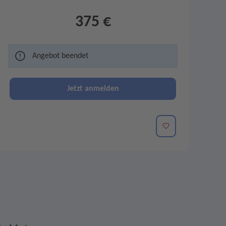
375 €
Angebot beendet
Jetzt anmelden
Merken