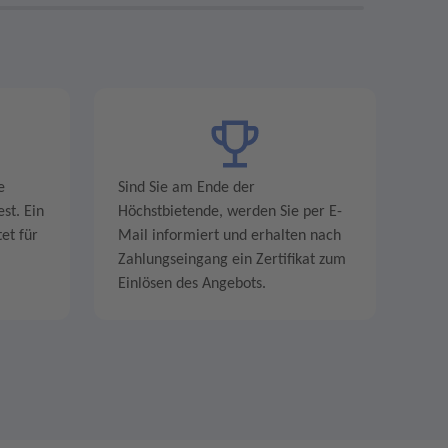
e
Sind Sie am Ende der
st. Ein
Höchstbietende, werden Sie per E-
et für
Mail informiert und erhalten nach
Zahlungseingang ein Zertifikat zum
Einlösen des Angebots.