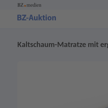
Kaltschaum-Matratze mit er