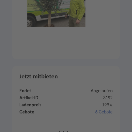
Jetzt mitbieten
Endet
Abgelaufen
Artikel-ID
3192
Ladenpreis
199 €
Gebote
6 Gebote