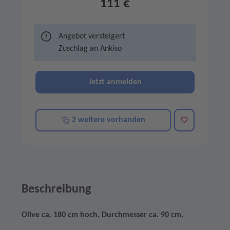
111 €
Angebot versteigert
Zuschlag an
Ankiso
Jetzt anmelden
Merken
2 weitere vorhanden
Beschreibung
Olive ca. 180 cm hoch, Durchmesser ca. 90 cm.