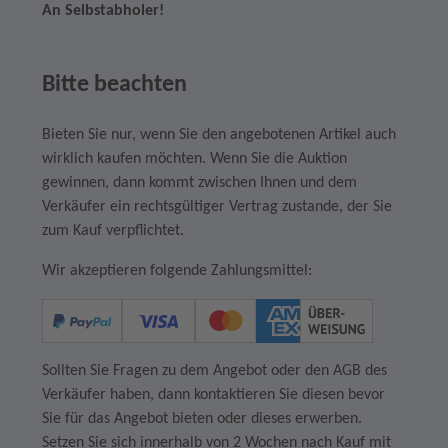
An Selbstabholer!
Bitte beachten
Bieten Sie nur, wenn Sie den angebotenen Artikel auch
wirklich kaufen möchten. Wenn Sie die Auktion
gewinnen, dann kommt zwischen Ihnen und dem
Verkäufer ein rechtsgültiger Vertrag zustande, der Sie
zum Kauf verpflichtet.
Wir akzeptieren folgende Zahlungsmittel:
Sollten Sie Fragen zu dem Angebot oder den AGB des
Verkäufer haben, dann kontaktieren Sie diesen bevor
Sie für das Angebot bieten oder dieses erwerben.
Setzen Sie sich innerhalb von 2 Wochen nach Kauf mit