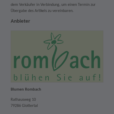
dem Verkäufer in Verbindung, um einen Termin zur
Übergabe des Artikels zu vereinbaren.
Anbieter
Blumen Rombach
Rathausweg 10
79286 Glottertal