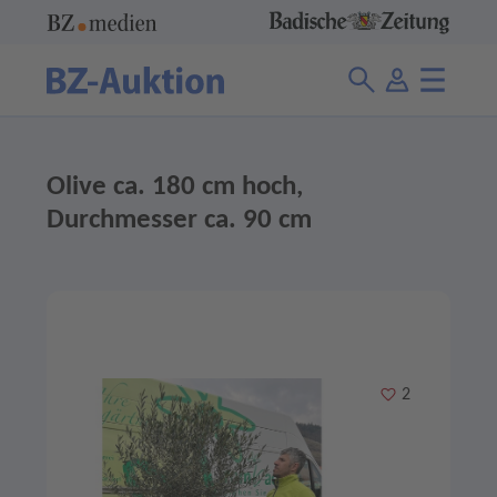
Olive ca. 180 cm hoch,
Durchmesser ca. 90 cm
Merken
2