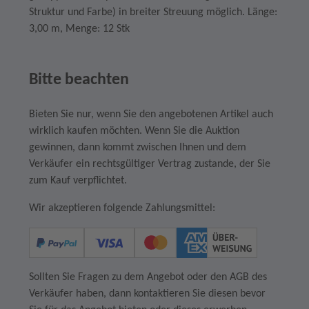
Struktur und Farbe) in breiter Streuung möglich. Länge:
3,00 m, Menge: 12 Stk
Bitte beachten
Bieten Sie nur, wenn Sie den angebotenen Artikel auch
wirklich kaufen möchten. Wenn Sie die Auktion
gewinnen, dann kommt zwischen Ihnen und dem
Verkäufer ein rechtsgültiger Vertrag zustande, der Sie
zum Kauf verpflichtet.
Wir akzeptieren folgende Zahlungsmittel:
Sollten Sie Fragen zu dem Angebot oder den AGB des
Verkäufer haben, dann kontaktieren Sie diesen bevor