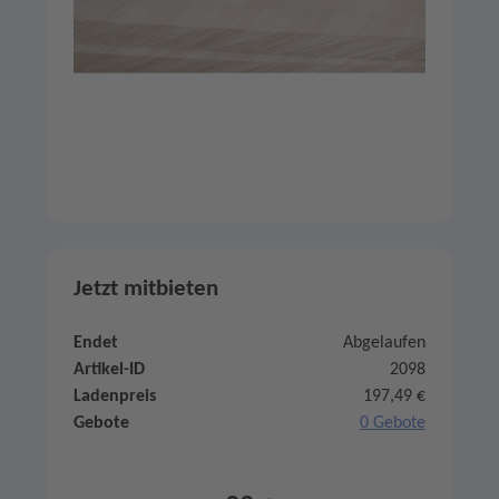
Jetzt mitbieten
Endet
Abgelaufen
Artikel-ID
2098
Ladenpreis
197,49 €
Gebote
0 Gebote