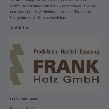
Sie für das Angebot bieten oder dieses erwerben.
Setzen Sie sich innerhalb von 2 Wochen nach Kauf mit
dem Verkäufer in Verbindung, um einen Termin zur
Übergabe des Artikels zu vereinbaren.
Anbieter
Frank Holz GmbH