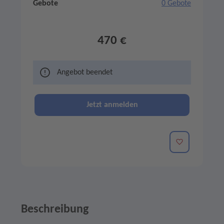
Gebote
0 Gebote
470 €
Angebot beendet
Jetzt anmelden
Merken
Beschreibung