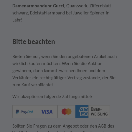
Damenarmbanduhr Gucci
, Quarzwerk, Ziffernblatt
schwarz, Edelstahlarmband bei Juwelier Spinner in
Lahr!
Bitte beachten
Bieten Sie nur, wenn Sie den angebotenen Artikel auch
wirklich kaufen möchten. Wenn Sie die Auktion
gewinnen, dann kommt zwischen Ihnen und dem
Verkäufer ein rechtsgültiger Vertrag zustande, der Sie
zum Kauf verpflichtet.
Wir akzeptieren folgende Zahlungsmittel:
Sollten Sie Fragen zu dem Angebot oder den AGB des