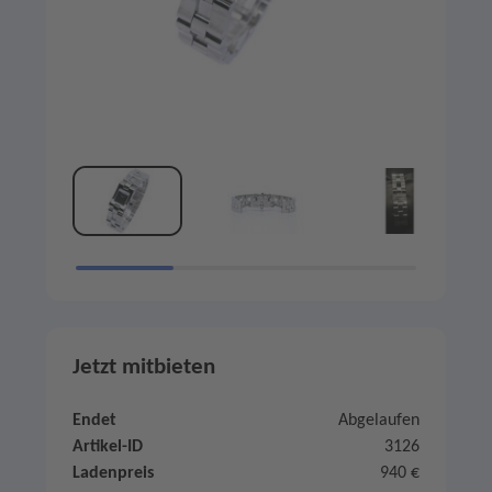
Jetzt mitbieten
Endet
Abgelaufen
Artikel-ID
3126
Ladenpreis
940 €