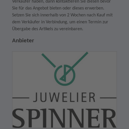
Verkäufer haben, dann kontaktieren Sie diesen bevor
Sie für das Angebot bieten oder dieses erwerben.
Setzen Sie sich innerhalb von 2 Wochen nach Kauf mit
dem Verkäufer in Verbindung, um einen Termin zur
Übergabe des Artikels zu vereinbaren.
Anbieter