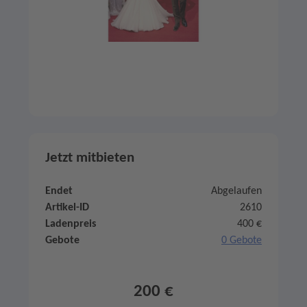
Jetzt mitbieten
Endet
Abgelaufen
Artikel-ID
2610
Ladenpreis
400 €
Gebote
0 Gebote
200 €