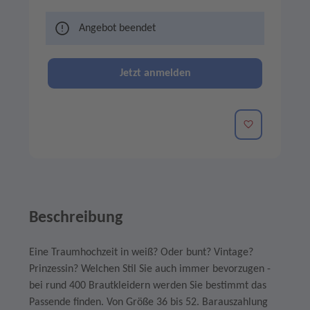
Angebot beendet
Jetzt anmelden
Merken
Beschreibung
Eine Traumhochzeit in weiß? Oder bunt? Vintage?
Prinzessin? Welchen Stil Sie auch immer bevorzugen -
bei rund 400 Brautkleidern werden Sie bestimmt das
Passende finden. Von Größe 36 bis 52. Barauszahlung