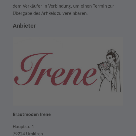
dem Verkäufer in Verbindung, um einen Termin zur
Übergabe des Artikels zu vereinbaren.
Anbieter
Brautmoden Irene
Hauptstr. 1
79224 Umkirch