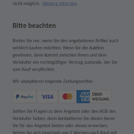
nicht möglich.
Weitere Infos hier
Bitte beachten
Bieten Sie nur, wenn Sie den angebotenen Artikel auch
wirklich kaufen möchten. Wenn Sie die Auktion
gewinnen, dann kommt zwischen Ihnen und dem
Verkäufer ein rechtsgültiger Vertrag zustande, der Sie
zum Kauf verpflichtet.
Wir akzeptieren folgende Zahlungsmittel:
Sollten Sie Fragen zu dem Angebot oder den AGB des
Verkäufer haben, dann kontaktieren Sie diesen bevor
Sie für das Angebot bieten oder dieses erwerben.
Setzen Sie sich innerhalb von 2 Wochen nach Kauf mit