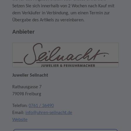
Setzen Sie sich innerhalb von 2 Wochen nach Kauf mit
dem Verkäufer in Verbindung, um einen Termin zur
Übergabe des Artikels zu vereinbaren.
Anbieter
Juwelier Seilnacht
Rathausgasse 7
79098 Freiburg
Telefon:
0761 / 36490
Email:
info@uhren-seilnacht.de
Website