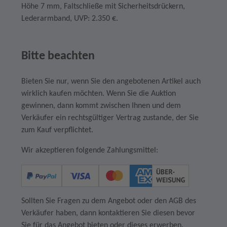
Höhe 7 mm, Faltschließe mit Sicherheitsdrückern,
Lederarmband, UVP: 2.350 €.
Bitte beachten
Bieten Sie nur, wenn Sie den angebotenen Artikel auch
wirklich kaufen möchten. Wenn Sie die Auktion
gewinnen, dann kommt zwischen Ihnen und dem
Verkäufer ein rechtsgültiger Vertrag zustande, der Sie
zum Kauf verpflichtet.
Wir akzeptieren folgende Zahlungsmittel:
Sollten Sie Fragen zu dem Angebot oder den AGB des
Verkäufer haben, dann kontaktieren Sie diesen bevor
Sie für das Angebot bieten oder dieses erwerben.