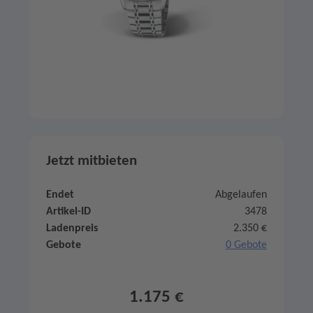
Jetzt mitbieten
Endet
Abgelaufen
Artikel-ID
3478
Ladenpreis
2.350 €
Gebote
0 Gebote
1.175 €