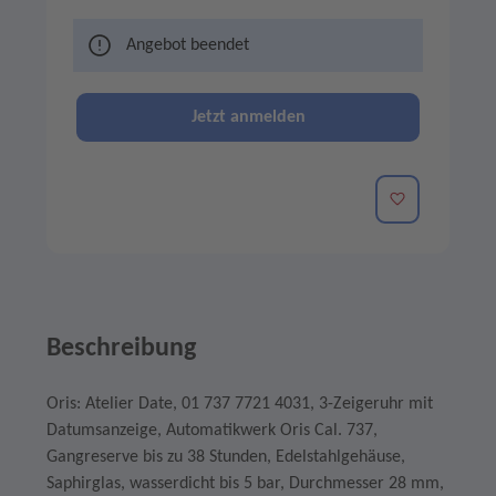
Angebot beendet
Jetzt anmelden
Merken
Beschreibung
Oris: Atelier Date, 01 737 7721 4031, 3-Zeigeruhr mit
Datumsanzeige, Automatikwerk Oris Cal. 737,
Gangreserve bis zu 38 Stunden, Edelstahlgehäuse,
Saphirglas, wasserdicht bis 5 bar, Durchmesser 28 mm,