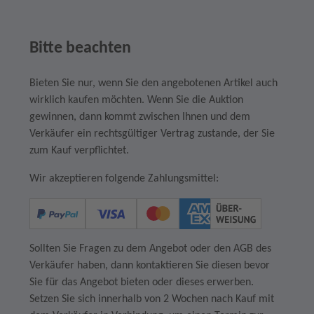
Bitte beachten
Bieten Sie nur, wenn Sie den angebotenen Artikel auch
wirklich kaufen möchten. Wenn Sie die Auktion
gewinnen, dann kommt zwischen Ihnen und dem
Verkäufer ein rechtsgültiger Vertrag zustande, der Sie
zum Kauf verpflichtet.
Wir akzeptieren folgende Zahlungsmittel:
Sollten Sie Fragen zu dem Angebot oder den AGB des
Verkäufer haben, dann kontaktieren Sie diesen bevor
Sie für das Angebot bieten oder dieses erwerben.
Setzen Sie sich innerhalb von 2 Wochen nach Kauf mit