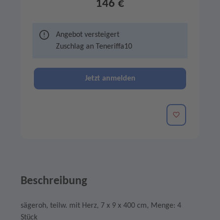
146 €
Angebot versteigert
Zuschlag an
Teneriffa10
Jetzt anmelden
Merken
Beschreibung
sägeroh, teilw. mit Herz, 7 x 9 x 400 cm, Menge: 4
Stück