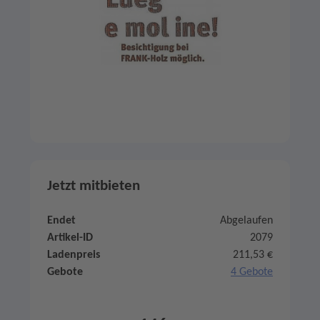
Jetzt mitbieten
Endet
Abgelaufen
Artikel-ID
2079
Ladenpreis
211,53 €
Gebote
4 Gebote