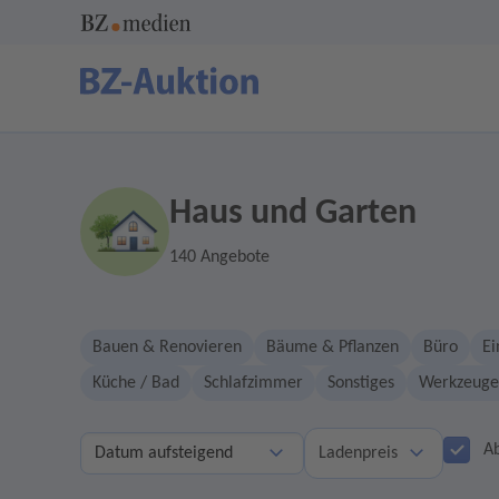
Haus und Garten
140 Angebote
Bauen & Renovieren
Bäume & Pflanzen
Büro
Ei
Küche / Bad
Schlafzimmer
Sonstiges
Werkzeuge
A
Ladenpreis