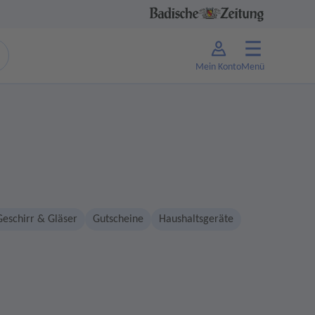
Mein Konto
Menü
Geschirr & Gläser
Gutscheine
Haushaltsgeräte