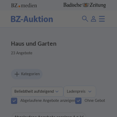
Haus und Garten
23 Angebote
Kategorien
Ladenpreis
Abgelaufene Angebote anzeigen
Ohne Gebot