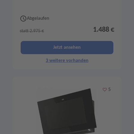
Abgelaufen
1.488 €
statt 2.975 €
Jetzt ansehen
3 weitere vorhanden
Merken
5