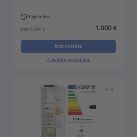
Abgelaufen
1.000 €
statt 1.999 €
Jetzt ansehen
7 weitere vorhanden
Merken
1