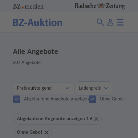
Alle Angebote
307 Angebote
Ladenpreis
Abgelaufene Angebote anzeigen
Ohne Gebot
Abgelaufene Angebote anzeigen 1 €
Ohne Gebot