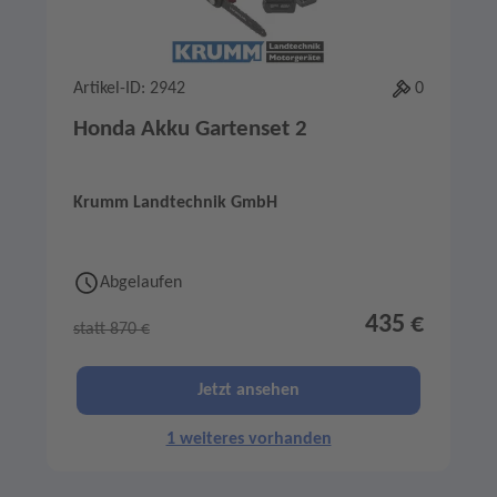
Artikel-ID: 2942
0
Honda Akku Gartenset 2
Krumm Landtechnik GmbH
Abgelaufen
435 €
statt 870 €
Jetzt ansehen
1 weiteres vorhanden