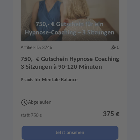
Artikel-ID: 3746
0
750,- € Gutschein Hypnose-Coaching
3 Sitzungen à 90-120 Minuten
Praxis für Mentale Balance
Abgelaufen
375 €
statt 750 €
Jetzt ansehen