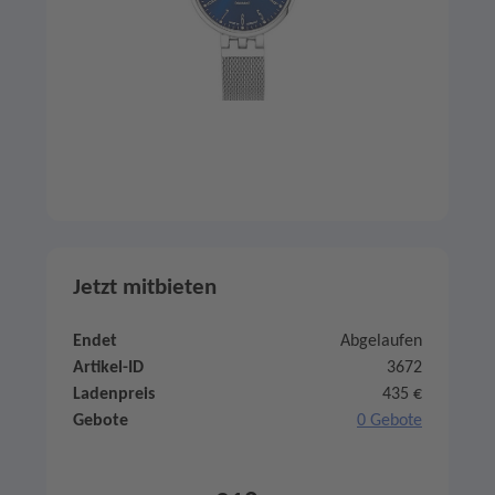
Jetzt mitbieten
Endet
Abgelaufen
Artikel-ID
3672
Ladenpreis
435 €
Gebote
0 Gebote