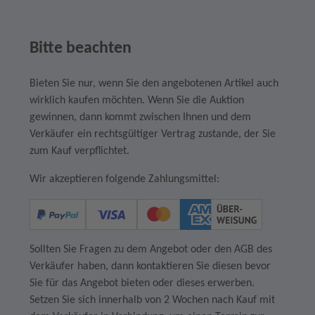
Bitte beachten
Bieten Sie nur, wenn Sie den angebotenen Artikel auch
wirklich kaufen möchten. Wenn Sie die Auktion
gewinnen, dann kommt zwischen Ihnen und dem
Verkäufer ein rechtsgültiger Vertrag zustande, der Sie
zum Kauf verpflichtet.
Wir akzeptieren folgende Zahlungsmittel:
Sollten Sie Fragen zu dem Angebot oder den AGB des
Verkäufer haben, dann kontaktieren Sie diesen bevor
Sie für das Angebot bieten oder dieses erwerben.
Setzen Sie sich innerhalb von 2 Wochen nach Kauf mit