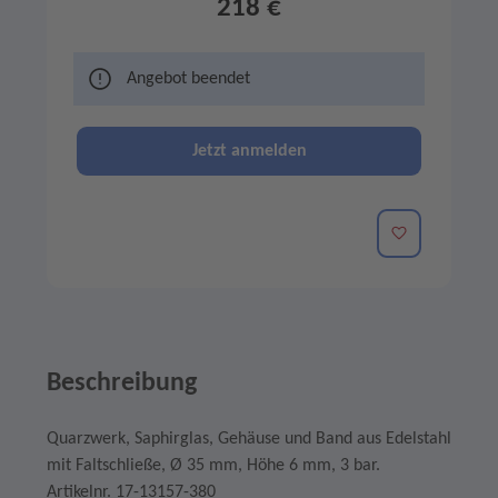
218 €
Angebot beendet
Jetzt anmelden
Merken
Beschreibung
Quarzwerk, Saphirglas, Gehäuse und Band aus Edelstahl
mit Faltschließe, Ø 35 mm, Höhe 6 mm, 3 bar.
Artikelnr. 17-13157-380