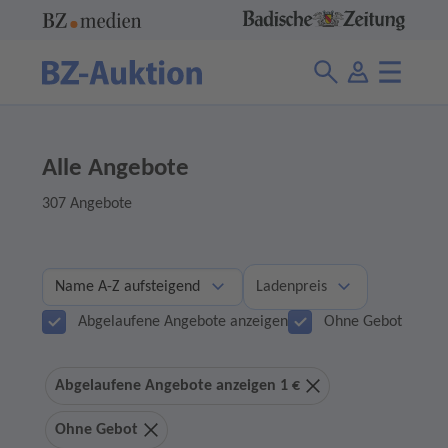
Alle Angebote
307 Angebote
Ladenpreis
Abgelaufene Angebote anzeigen
Ohne Gebot
Abgelaufene Angebote anzeigen 1 €
Ohne Gebot