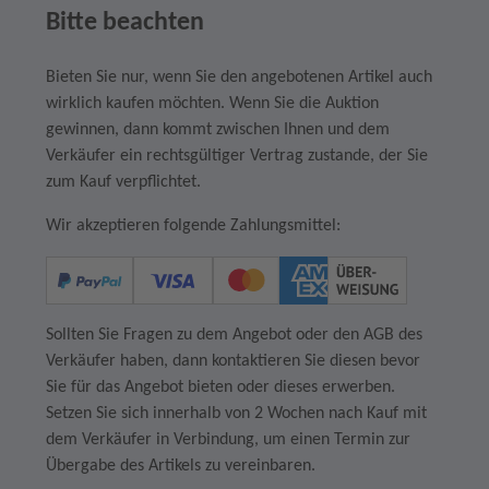
Bitte beachten
Bieten Sie nur, wenn Sie den angebotenen Artikel auch
wirklich kaufen möchten. Wenn Sie die Auktion
gewinnen, dann kommt zwischen Ihnen und dem
Verkäufer ein rechtsgültiger Vertrag zustande, der Sie
zum Kauf verpflichtet.
Wir akzeptieren folgende Zahlungsmittel:
Sollten Sie Fragen zu dem Angebot oder den AGB des
Verkäufer haben, dann kontaktieren Sie diesen bevor
Sie für das Angebot bieten oder dieses erwerben.
Setzen Sie sich innerhalb von 2 Wochen nach Kauf mit
dem Verkäufer in Verbindung, um einen Termin zur
Übergabe des Artikels zu vereinbaren.