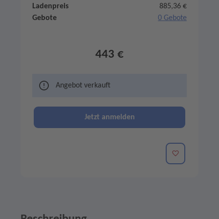
Ladenpreis
885,36 €
Gebote
0 Gebote
443 €
Angebot verkauft
Jetzt anmelden
Merken