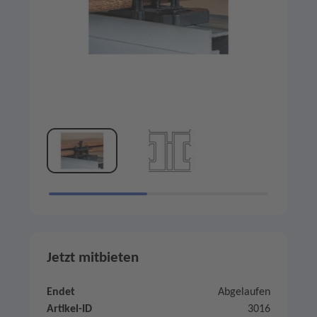
Jetzt mitbieten
Endet
Abgelaufen
Artikel-ID
3016