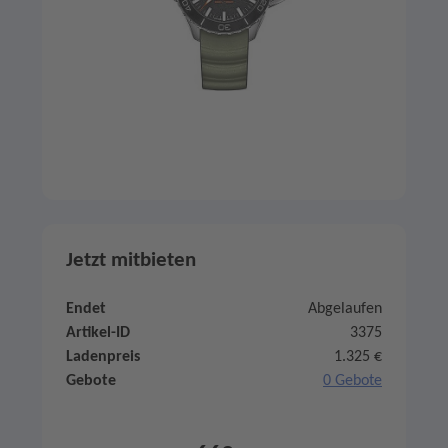
Jetzt mitbieten
Endet
Abgelaufen
Artikel-ID
3375
Ladenpreis
1.325 €
Gebote
0 Gebote