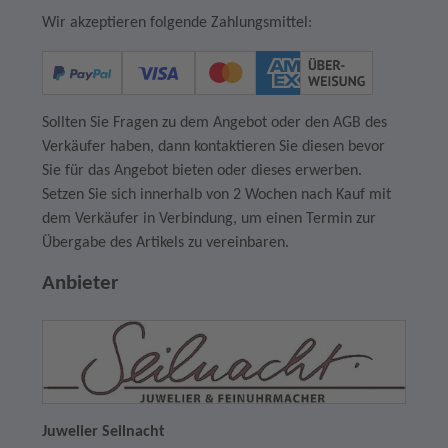
Wir akzeptieren folgende Zahlungsmittel:
Sollten Sie Fragen zu dem Angebot oder den AGB des
Verkäufer haben, dann kontaktieren Sie diesen bevor
Sie für das Angebot bieten oder dieses erwerben.
Setzen Sie sich innerhalb von 2 Wochen nach Kauf mit
dem Verkäufer in Verbindung, um einen Termin zur
Übergabe des Artikels zu vereinbaren.
Anbieter
Juwelier Seilnacht