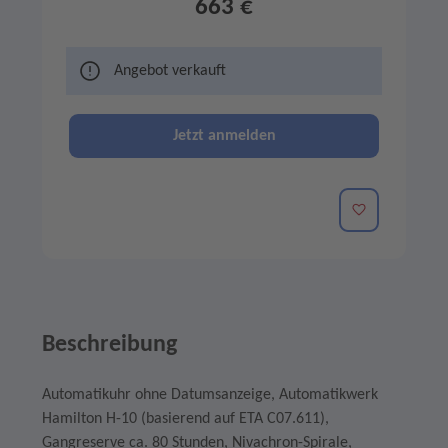
663 €
Angebot verkauft
Jetzt anmelden
Merken
Beschreibung
Automatikuhr ohne Datumsanzeige, Automatikwerk
Hamilton H-10 (basierend auf ETA C07.611),
Gangreserve ca. 80 Stunden, Nivachron-Spirale,