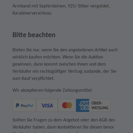
Armband mit Saphirsteinen, 925/-Silber vergoldet,
Karabinerverschluss.
Bitte beachten
Bieten Sie nur, wenn Sie den angebotenen Artikel auch
wirklich kaufen möchten. Wenn Sie die Auktion
gewinnen, dann kommt zwischen Ihnen und dem
Verkäufer ein rechtsgültiger Vertrag zustande, der Sie
zum Kauf verpflichtet.
Wir akzeptieren folgende Zahlungsmittel:
Sollten Sie Fragen zu dem Angebot oder den AGB des
Verkäufer haben, dann kontaktieren Sie diesen bevor