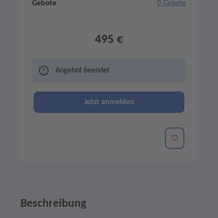
Gebote
0 Gebote
495 €
Angebot beendet
Jetzt anmelden
Merken
Beschreibung