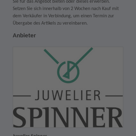
Sie für das Angebot bieten oder dieses erwerben.
Setzen Sie sich innerhalb von 2 Wochen nach Kauf mit
dem Verkäufer in Verbindung, um einen Termin zur
Übergabe des Artikels zu vereinbaren.
Anbieter