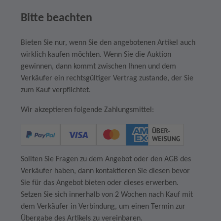
Bitte beachten
Bieten Sie nur, wenn Sie den angebotenen Artikel auch
wirklich kaufen möchten. Wenn Sie die Auktion
gewinnen, dann kommt zwischen Ihnen und dem
Verkäufer ein rechtsgültiger Vertrag zustande, der Sie
zum Kauf verpflichtet.
Wir akzeptieren folgende Zahlungsmittel:
Sollten Sie Fragen zu dem Angebot oder den AGB des
Verkäufer haben, dann kontaktieren Sie diesen bevor
Sie für das Angebot bieten oder dieses erwerben.
Setzen Sie sich innerhalb von 2 Wochen nach Kauf mit
dem Verkäufer in Verbindung, um einen Termin zur
Übergabe des Artikels zu vereinbaren.