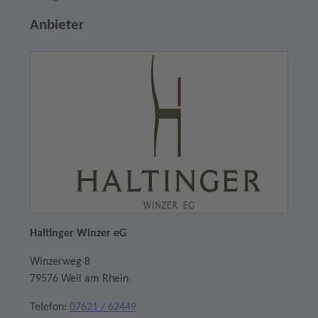
Anbieter
Haltinger Winzer eG
Winzerweg 8
79576 Weil am Rhein
Telefon:
07621 / 62449