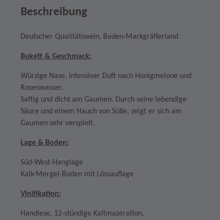
Beschreibung
Deutscher Qualitätswein, Baden-Markgräflerland
Bukett & Geschmack:
Würzige Nase, intensiver Duft nach Honigmelone und
Rosenwasser.
Saftig und dicht am Gaumen. Durch seine lebendige
Säure und einem Hauch von Süße, zeigt er sich am
Gaumen sehr verspielt.
Lage & Boden:
Süd-West-Hanglage
Kalk-Mergel-Boden mit Lössauflage
Vinifikation:
Handlese, 12-stündige Kaltmazeration,