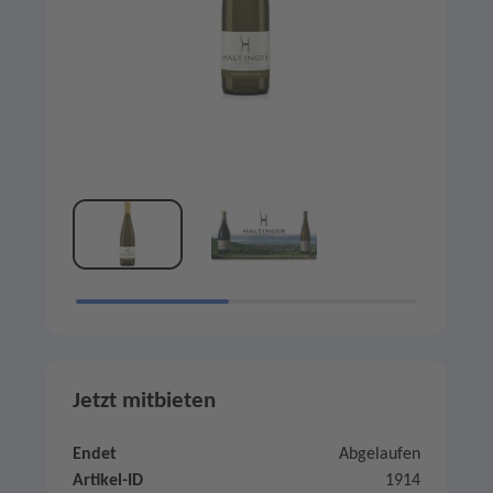
Jetzt mitbieten
Endet
Abgelaufen
Artikel-ID
1914