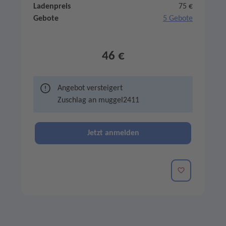
Ladenpreis
75 €
Gebote
5 Gebote
46 €
Angebot versteigert
Zuschlag an
muggel2411
Jetzt anmelden
Merken