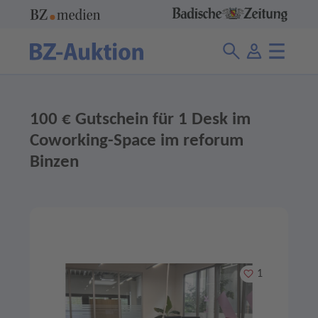
100 € Gutschein für 1 Desk im
Coworking-Space im reforum
Binzen
Merken
1