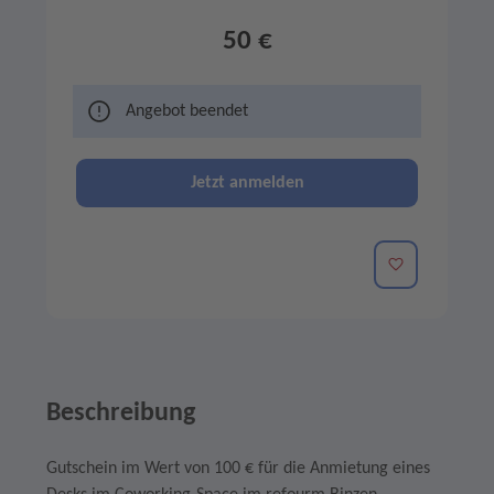
50 €
Angebot beendet
Jetzt anmelden
Merken
Beschreibung
Gutschein im Wert von 100 € für die Anmietung eines