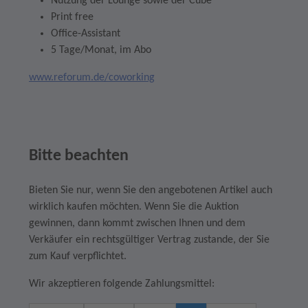
Nutzung der Lounge sowie der Cube
Print free
Office-Assistant
5 Tage/Monat, im Abo
www.reforum.de/coworking
Bitte beachten
Bieten Sie nur, wenn Sie den angebotenen Artikel auch
wirklich kaufen möchten. Wenn Sie die Auktion
gewinnen, dann kommt zwischen Ihnen und dem
Verkäufer ein rechtsgültiger Vertrag zustande, der Sie
zum Kauf verpflichtet.
Wir akzeptieren folgende Zahlungsmittel: