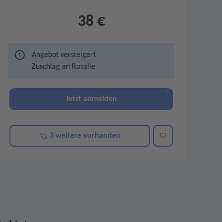
38 €
Angebot versteigert
Zuschlag an
Rosalie
Jetzt anmelden
Merken
3 weitere vorhanden