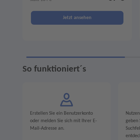
Jetzt ansehen
So funktioniert´s
Erstellen Sie ein Benutzerkonto
Nutzen
oder melden Sie sich mit Ihrer E-
geben S
Mail-Adresse an.
Suchfe
entdec