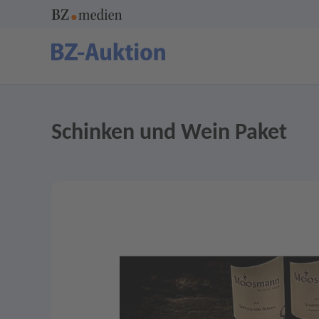
Schinken und Wein Paket