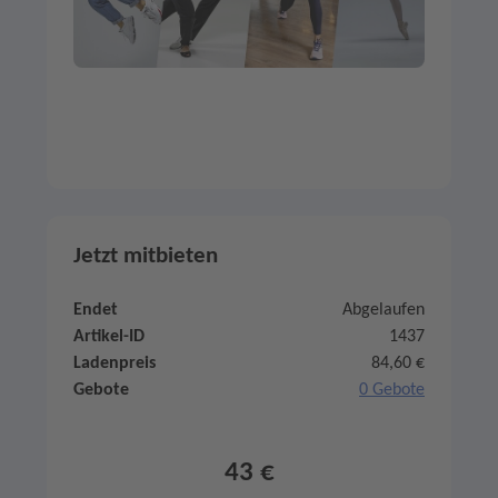
Jetzt mitbieten
Endet
Abgelaufen
Artikel-ID
1437
Ladenpreis
84,60 €
Gebote
0 Gebote
43 €