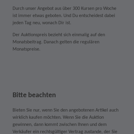
Durch unser Angebot aus über 300 Kursen pro Woche
ist immer etwas geboten. Und Du entscheidest dabei
jeden Tag neu, wonach Dir ist.
Der Auktionspreis bezieht sich einmalig auf den
Monatsbeitrag. Danach gelten die regulären
Monatspreise.
Bitte beachten
Bieten Sie nur, wenn Sie den angebotenen Artikel auch
wirklich kaufen möchten. Wenn Sie die Auktion
gewinnen, dann kommt zwischen Ihnen und dem
Verkäufer ein rechtsgültiger Vertrag zustande, der Sie