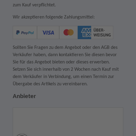
zum Kauf verpflichtet.
Wir akzeptieren folgende Zahlungsmittel:
Sollten Sie Fragen zu dem Angebot oder den AGB des
Verkäufer haben, dann kontaktieren Sie diesen bevor
Sie für das Angebot bieten oder dieses erwerben.
Setzen Sie sich innerhalb von 2 Wochen nach Kauf mit
dem Verkäufer in Verbindung, um einen Termin zur
Übergabe des Artikels zu vereinbaren.
Anbieter