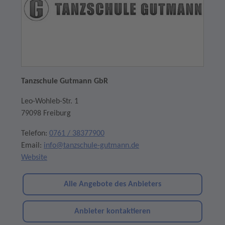
Tanzschule Gutmann GbR
Leo-Wohleb-Str. 1
79098 Freiburg
Telefon:
0761 / 38377900
Email:
info@tanzschule-gutmann.de
Website
Alle Angebote des Anbieters
Anbieter kontaktieren