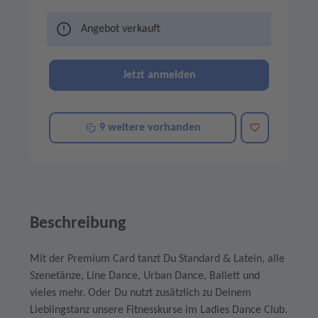
Angebot verkauft
Jetzt anmelden
Merken
9 weitere vorhanden
Beschreibung
Mit der Premium Card tanzt Du Standard & Latein, alle
Szenetänze, Line Dance, Urban Dance, Ballett und
vieles mehr. Oder Du nutzt zusätzlich zu Deinem
Lieblingstanz unsere Fitnesskurse im Ladies Dance Club.