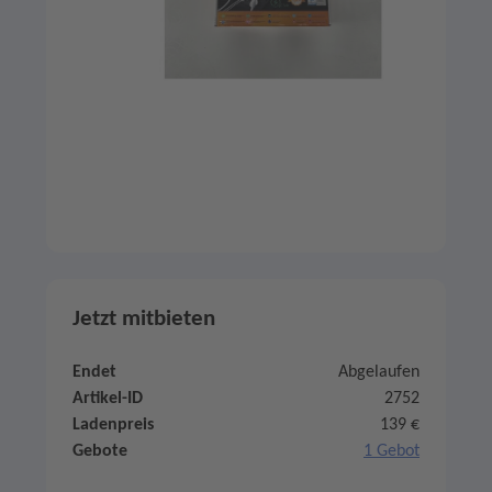
Jetzt mitbieten
Endet
Abgelaufen
Artikel-ID
2752
Ladenpreis
139 €
Gebote
1 Gebot