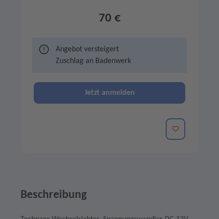
70 €
Angebot versteigert
Zuschlag an
Badenwerk
Jetzt anmelden
Merken
Beschreibung