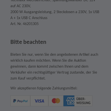
Technaxx Wechselrichter, Spannungswandler DC 12V
auf AC 230V,
2000 W Ausgangsleistung, 2 Steckdosen a 230V, 1x USB
A + 1x USB C Anschluss
Art. Nr. 46201305
Bitte beachten
Bieten Sie nur, wenn Sie den angebotenen Artikel auch
wirklich kaufen möchten. Wenn Sie die Auktion
gewinnen, dann kommt zwischen Ihnen und dem
Verkäufer ein rechtsgültiger Vertrag zustande, der Sie
zum Kauf verpflichtet.
Wir akzeptieren folgende Zahlungsmittel: