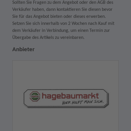
Sollten Sie Fragen zu dem Angebot oder den AGB des
Verkäufer haben, dann kontaktieren Sie diesen bevor
Sie für das Angebot bieten oder dieses erwerben.
Setzen Sie sich innerhalb von 2 Wochen nach Kauf mit
dem Verkäufer in Verbindung, um einen Termin zur
Übergabe des Artikels zu vereinbaren.
Anbieter