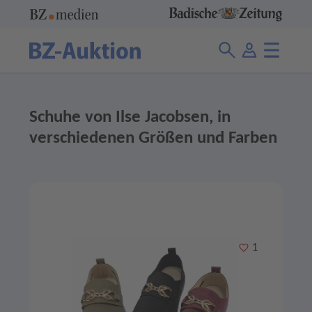
Schuhe von Ilse Jacobsen, in
verschiedenen Größen und Farben
Merken
1