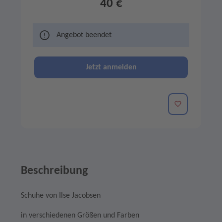
40 €
Angebot beendet
Jetzt anmelden
Merken
Beschreibung
Schuhe von Ilse Jacobsen
in verschiedenen Größen und Farben