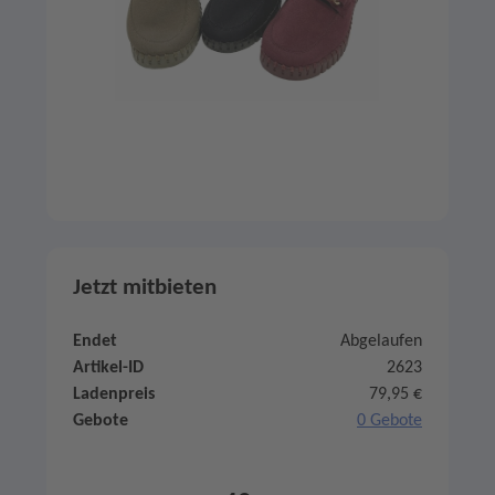
Jetzt mitbieten
Endet
Abgelaufen
Artikel-ID
2623
Ladenpreis
79,95 €
Gebote
0 Gebote