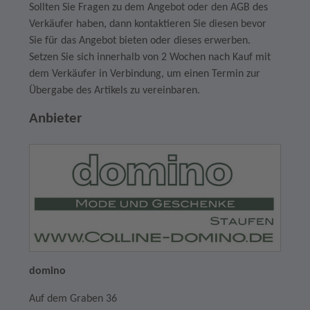
Sollten Sie Fragen zu dem Angebot oder den AGB des
Verkäufer haben, dann kontaktieren Sie diesen bevor
Sie für das Angebot bieten oder dieses erwerben.
Setzen Sie sich innerhalb von 2 Wochen nach Kauf mit
dem Verkäufer in Verbindung, um einen Termin zur
Übergabe des Artikels zu vereinbaren.
Anbieter
domino
Auf dem Graben 36