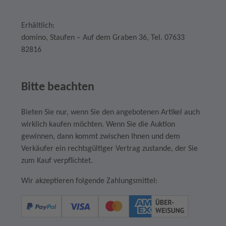
Erhältlich:
domino, Staufen – Auf dem Graben 36, Tel. 07633
82816
Bitte beachten
Bieten Sie nur, wenn Sie den angebotenen Artikel auch
wirklich kaufen möchten. Wenn Sie die Auktion
gewinnen, dann kommt zwischen Ihnen und dem
Verkäufer ein rechtsgültiger Vertrag zustande, der Sie
zum Kauf verpflichtet.
Wir akzeptieren folgende Zahlungsmittel: