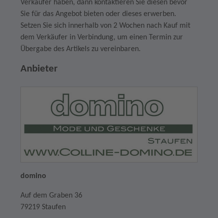
Verkäufer haben, dann kontaktieren Sie diesen bevor
Sie für das Angebot bieten oder dieses erwerben.
Setzen Sie sich innerhalb von 2 Wochen nach Kauf mit
dem Verkäufer in Verbindung, um einen Termin zur
Übergabe des Artikels zu vereinbaren.
Anbieter
domino
Auf dem Graben 36
79219 Staufen