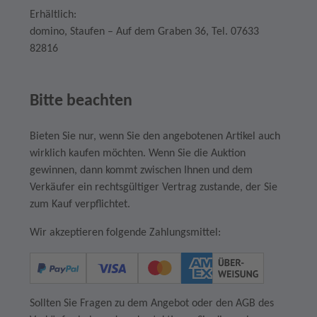
Erhältlich:
domino, Staufen – Auf dem Graben 36, Tel. 07633
82816
Bitte beachten
Bieten Sie nur, wenn Sie den angebotenen Artikel auch
wirklich kaufen möchten. Wenn Sie die Auktion
gewinnen, dann kommt zwischen Ihnen und dem
Verkäufer ein rechtsgültiger Vertrag zustande, der Sie
zum Kauf verpflichtet.
Wir akzeptieren folgende Zahlungsmittel:
Sollten Sie Fragen zu dem Angebot oder den AGB des