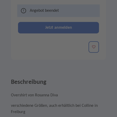
Angebot beendet
Jetzt anmelden
Merken
Beschreibung
Overshirt von Rosanna Diva
verschiedene Größen, auch erhältlich bei Colline in
Freiburg