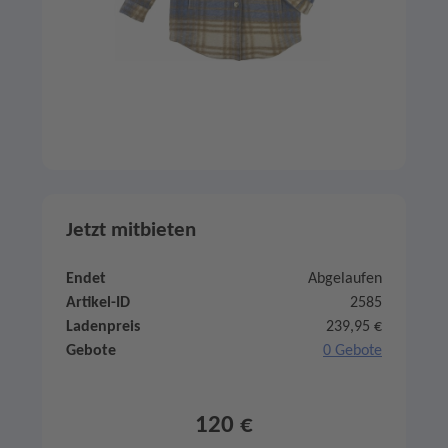
Jetzt mitbieten
Endet
Abgelaufen
Artikel-ID
2585
Ladenpreis
239,95 €
Gebote
0 Gebote
120 €