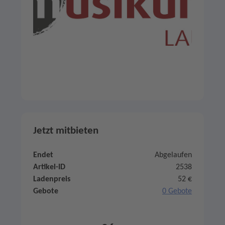
Jetzt mitbieten
Endet
Abgelaufen
Artikel-ID
2538
Ladenpreis
52 €
Gebote
0 Gebote