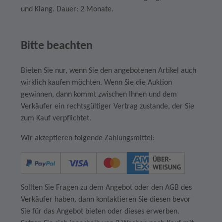
und Klang. Dauer: 2 Monate.
Bitte beachten
Bieten Sie nur, wenn Sie den angebotenen Artikel auch
wirklich kaufen möchten. Wenn Sie die Auktion
gewinnen, dann kommt zwischen Ihnen und dem
Verkäufer ein rechtsgültiger Vertrag zustande, der Sie
zum Kauf verpflichtet.
Wir akzeptieren folgende Zahlungsmittel:
Sollten Sie Fragen zu dem Angebot oder den AGB des
Verkäufer haben, dann kontaktieren Sie diesen bevor
Sie für das Angebot bieten oder dieses erwerben.