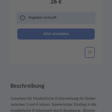
26 €
Angebot verkauft
Jetzt anmelden
Merken
Beschreibung
Gutschein für Musikalische Früherziehung für Kinder
zwischen 3 und 4 Jahren. Spielerischer Einstieg in die
musikalische Erlebniswelt durch Bewegung, Stimme