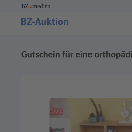
Gutschein für eine orthopädi