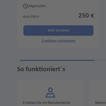
Abgelaufen
250 €
statt 500 €
Jetzt ansehen
2 weitere vorhanden
So funktioniert´s
Erstellen Sie ein Benutzerkonto
Nutzen