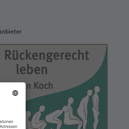
Anbieter