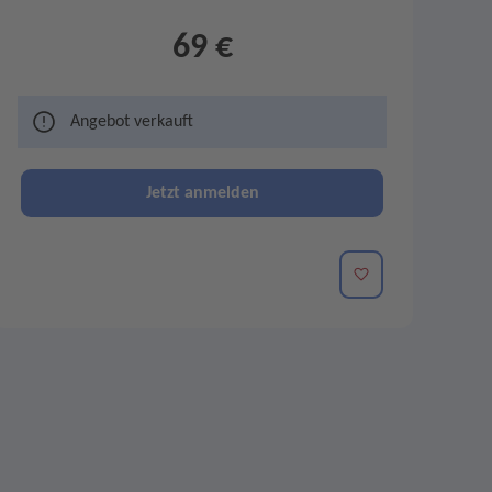
69 €
Angebot verkauft
Jetzt anmelden
Merken