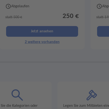
Abgelaufen
Abg
250 €
statt 500 €
statt 14
Jetzt ansehen
2 weitere vorhanden
 Sie die Kategorien oder
Legen Sie zum Mitbieten ein