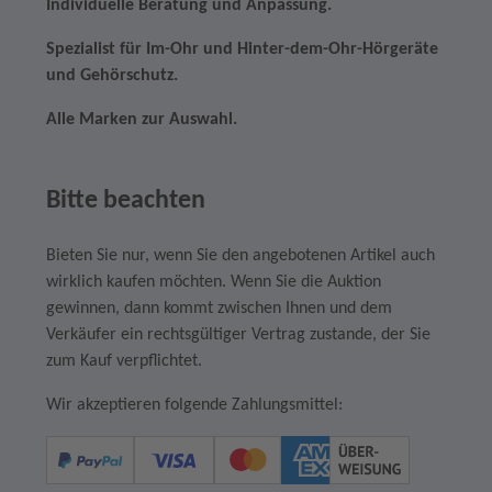
Individuelle Beratung und Anpassung.
Spezialist für Im-Ohr und Hinter-dem-Ohr-Hörgeräte
und Gehörschutz.
Alle Marken zur Auswahl.
Bitte beachten
Bieten Sie nur, wenn Sie den angebotenen Artikel auch
wirklich kaufen möchten. Wenn Sie die Auktion
gewinnen, dann kommt zwischen Ihnen und dem
Verkäufer ein rechtsgültiger Vertrag zustande, der Sie
zum Kauf verpflichtet.
Wir akzeptieren folgende Zahlungsmittel: