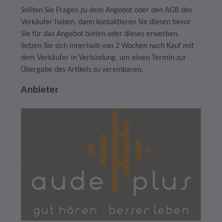
Sollten Sie Fragen zu dem Angebot oder den AGB des
Verkäufer haben, dann kontaktieren Sie diesen bevor
Sie für das Angebot bieten oder dieses erwerben.
Setzen Sie sich innerhalb von 2 Wochen nach Kauf mit
dem Verkäufer in Verbindung, um einen Termin zur
Übergabe des Artikels zu vereinbaren.
Anbieter