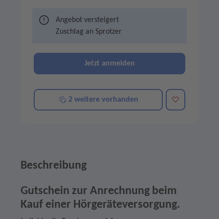
Angebot versteigert
Zuschlag an
Sprotzer
Jetzt anmelden
Merken
2 weitere vorhanden
Beschreibung
Gutschein zur Anrechnung beim
Kauf einer Hörgeräteversorgung.