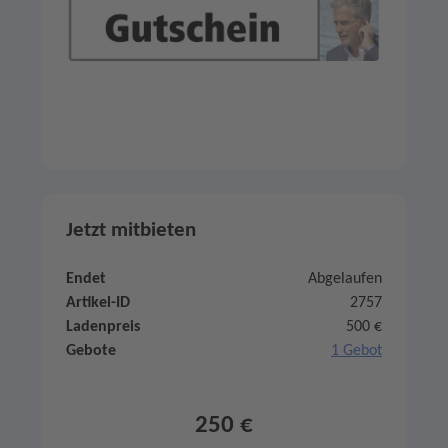
Jetzt mitbieten
Endet
Abgelaufen
Artikel-ID
2757
Ladenpreis
500 €
Gebote
1 Gebot
250 €