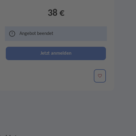
38 €
Angebot beendet
Jetzt anmelden
Merken