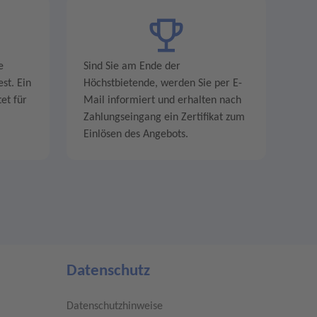
e
Sind Sie am Ende der
st. Ein
Höchstbietende, werden Sie per E-
et für
Mail informiert und erhalten nach
Zahlungseingang ein Zertifikat zum
Einlösen des Angebots.
Datenschutz
Datenschutzhinweise