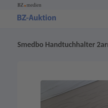
Smedbo Handtuchhalter 2ar