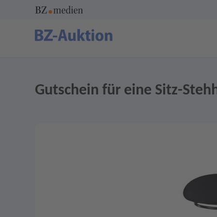
Gutschein für eine Sitz-Stehh