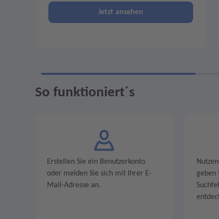
Jetzt ansehen
So funktioniert´s
Erstellen Sie ein Benutzerkonto
Nutzen
oder melden Sie sich mit Ihrer E-
geben S
Mail-Adresse an.
Suchfe
entdec