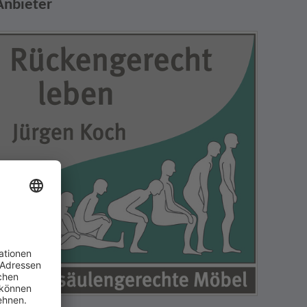
Anbieter