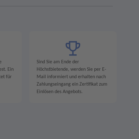
e
Sind Sie am Ende der
st. Ein
Höchstbietende, werden Sie per E-
et für
Mail informiert und erhalten nach
Zahlungseingang ein Zertifikat zum
Einlösen des Angebots.