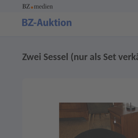
Zwei Sessel (nur als Set verk