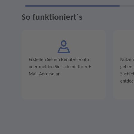
So funktioniert´s
Erstellen Sie ein Benutzerkonto
Nutzen
oder melden Sie sich mit Ihrer E-
geben S
Mail-Adresse an.
Suchfe
entdec