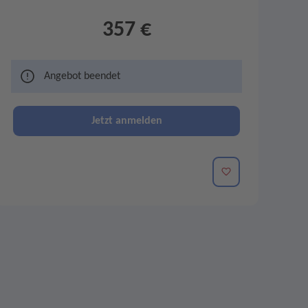
357 €
Angebot beendet
Jetzt anmelden
Merken