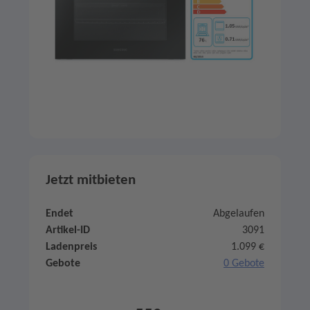
Jetzt mitbieten
Endet
Abgelaufen
Artikel-ID
3091
Ladenpreis
1.099 €
Gebote
0 Gebote