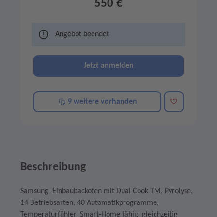
550 €
Angebot beendet
Jetzt anmelden
Merken
9 weitere vorhanden
Beschreibung
Samsung Einbaubackofen mit Dual Cook TM, Pyrolyse,
14 Betriebsarten, 40 Automatikprogramme,
Temperaturfühler, Smart-Home fähig, gleichzeitig