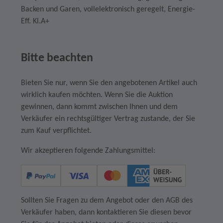
Backen und Garen, vollelektronisch geregelt, Energie-
Eff. Kl.A+
Bitte beachten
Bieten Sie nur, wenn Sie den angebotenen Artikel auch
wirklich kaufen möchten. Wenn Sie die Auktion
gewinnen, dann kommt zwischen Ihnen und dem
Verkäufer ein rechtsgültiger Vertrag zustande, der Sie
zum Kauf verpflichtet.
Wir akzeptieren folgende Zahlungsmittel:
Sollten Sie Fragen zu dem Angebot oder den AGB des
Verkäufer haben, dann kontaktieren Sie diesen bevor