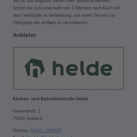
Sie für das Angebot bieten oder dieses erwerben.
Setzen Sie sich innerhalb von 2 Wochen nach Kauf mit
dem Verkäufer in Verbindung, um einen Termin zur
Übergabe des Artikels zu vereinbaren.
Anbieter
Küchen- und Badmöbelstudio Helde
Gewerbestr. 1
79361 Sasbach
Telefon:
07642 / 920420